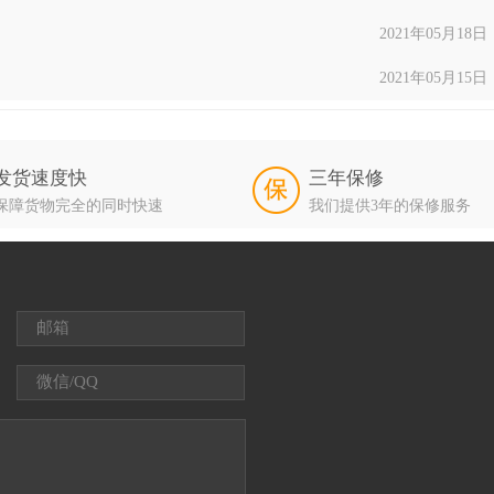
2021年05月18日
2021年05月15日
发货速度快
三年保修
保障货物完全的同时快速
我们提供3年的保修服务