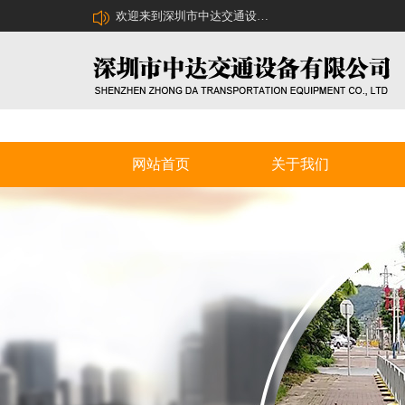
欢迎来到深圳市中达交通设备有限公司网站！
网站首页
关于我们