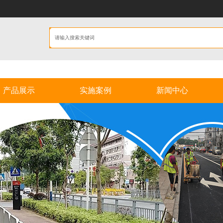
产品展示
实施案例
新闻中心