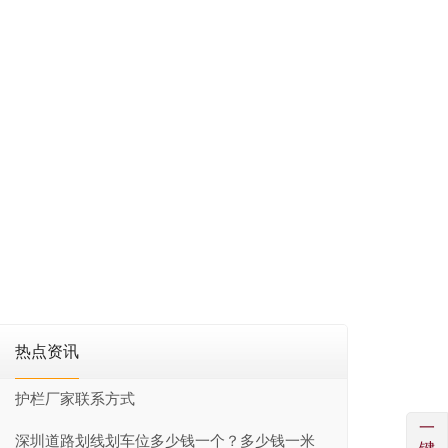
热点资讯
护栏厂家联系方式
一
深圳道路划线划车位多少钱一个？多少钱一米