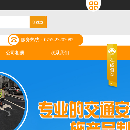
服务热线：0755-23207082
公司相册
联系我们