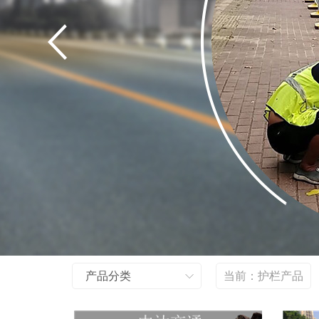
产品分类
当前：
护栏产品